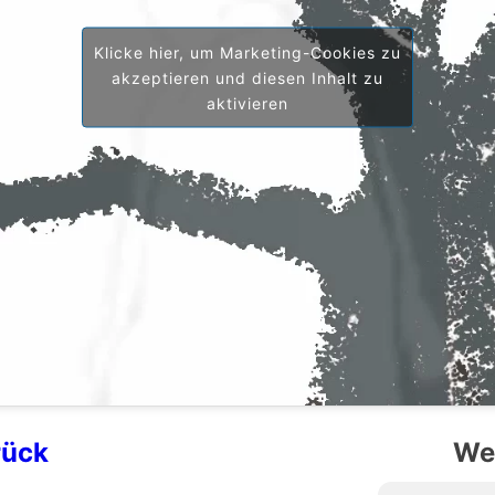
Klicke hier, um Marketing-Cookies zu
akzeptieren und diesen Inhalt zu
aktivieren
rück
Weiter