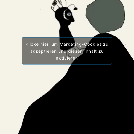
Klicke hier, um Marketing-Cookies zu
akzeptieren und diesen Inhalt zu
aktivieren