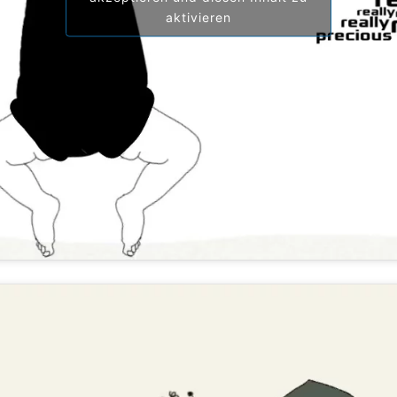
aktivieren