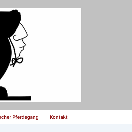
ischer Pferdegang
Kontakt