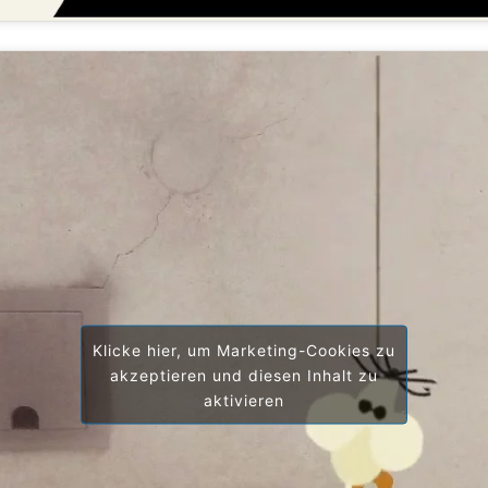
Klicke hier, um Marketing-Cookies zu
akzeptieren und diesen Inhalt zu
aktivieren