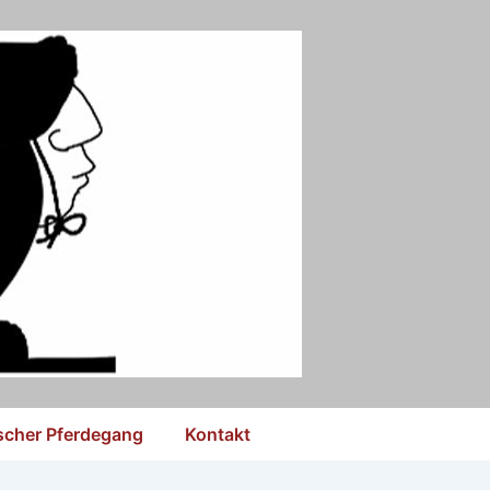
ischer Pferdegang
Kontakt