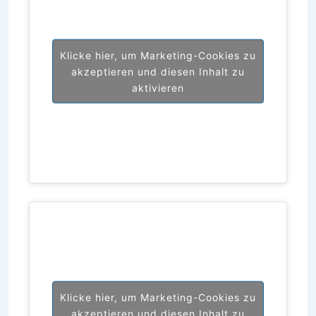
Klicke hier, um Marketing-Cookies zu
akzeptieren und diesen Inhalt zu
aktivieren
Klicke hier, um Marketing-Cookies zu
akzeptieren und diesen Inhalt zu