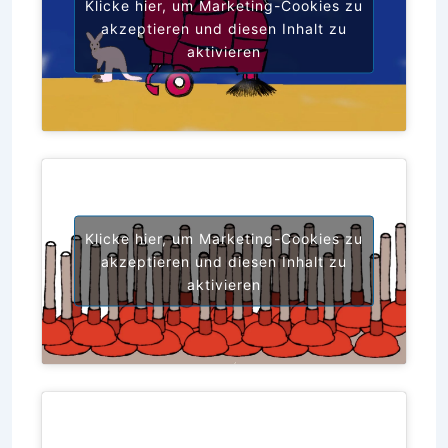
Klicke hier, um Marketing-Cookies zu
akzeptieren und diesen Inhalt zu
aktivieren
Klicke hier, um Marketing-Cookies zu
akzeptieren und diesen Inhalt zu
aktivieren