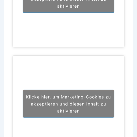
aktivieren
Klicke hier, um Marketing-Cookies zu
akzeptieren und diesen Inhalt zu
aktivieren